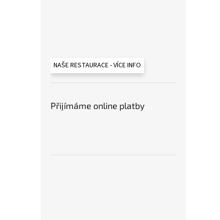
NAŠE RESTAURACE - VÍCE INFO
Přijímáme online platby