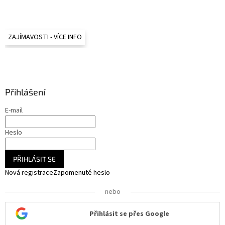
ZAJÍMAVOSTI - VÍCE INFO
Přihlášení
E-mail
Heslo
PŘIHLÁSIT SE
Nová registrace
Zapomenuté heslo
nebo
Přihlásit se přes Google