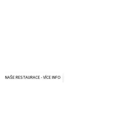
NAŠE RESTAURACE - VÍCE INFO