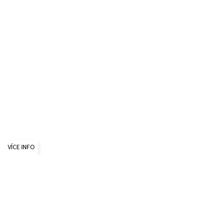
VÍCE INFO