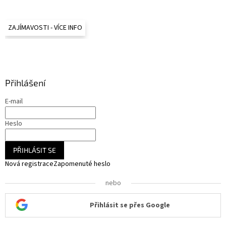
ZAJÍMAVOSTI - VÍCE INFO
Přihlášení
E-mail
Heslo
PŘIHLÁSIT SE
Nová registrace
Zapomenuté heslo
nebo
Přihlásit se přes Google