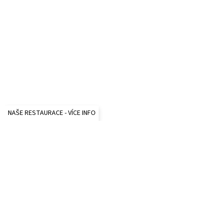
NAŠE RESTAURACE - VÍCE INFO