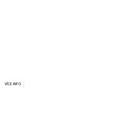
VÍCE INFO