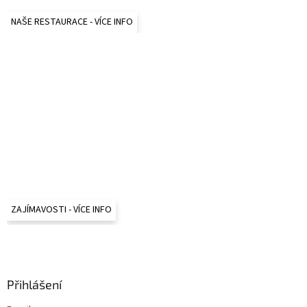
NAŠE RESTAURACE - VÍCE INFO
ZAJÍMAVOSTI - VÍCE INFO
Přihlášení