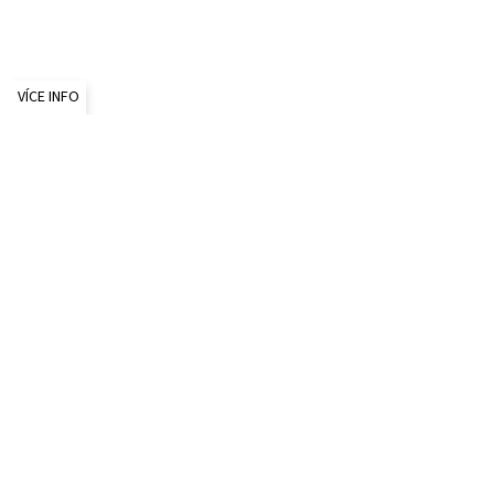
VÍCE INFO