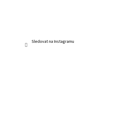
Sledovat na Instagramu