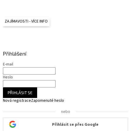
ZAJÍMAVOSTI - VÍCE INFO
Přihlášení
E-mail
Heslo
PŘIHLÁSIT SE
Nová registrace
Zapomenuté heslo
nebo
Přihlásit se přes Google