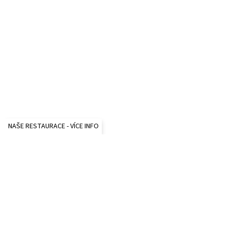
NAŠE RESTAURACE - VÍCE INFO