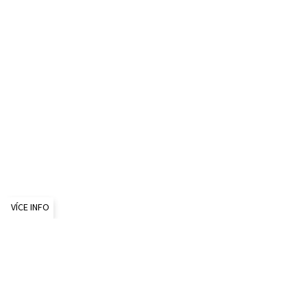
VÍCE INFO