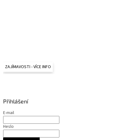
ZAJÍMAVOSTI - VÍCE INFO
Přihlášení
E-mail
Heslo