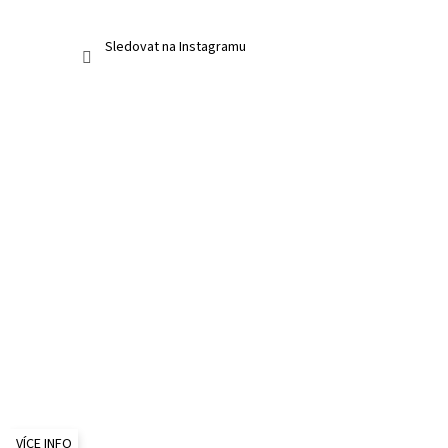
Sledovat na Instagramu
VÍCE INFO