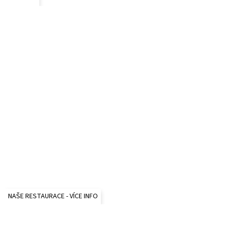
NAŠE RESTAURACE - VÍCE INFO