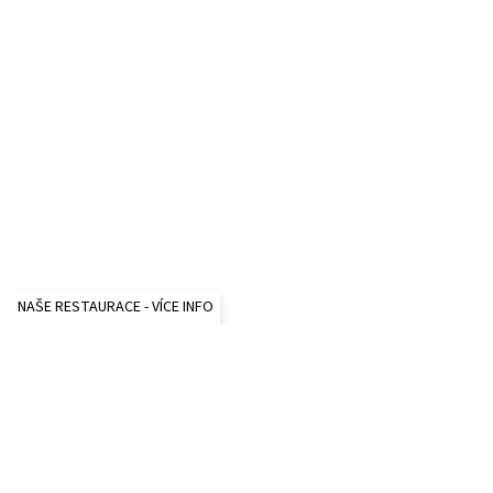
NAŠE RESTAURACE - VÍCE INFO