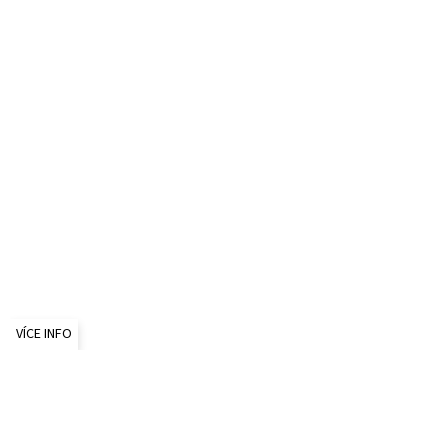
VÍCE INFO