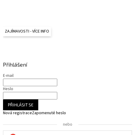
ZAJÍMAVOSTI - VÍCE INFO
Přihlášení
E-mail
Heslo
PŘIHLÁSIT SE
Nová registrace
Zapomenuté heslo
nebo