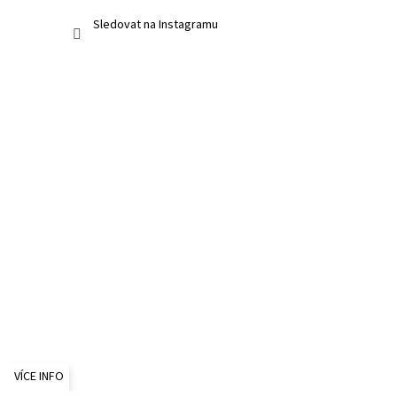
Sledovat na Instagramu
VÍCE INFO