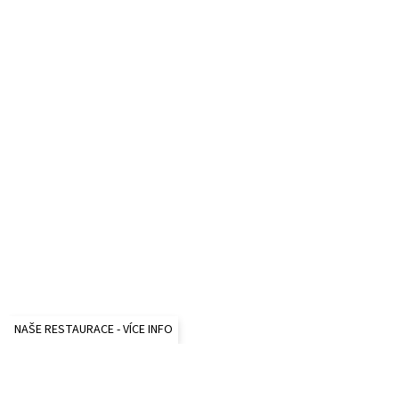
NAŠE RESTAURACE - VÍCE INFO