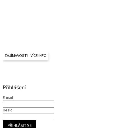
ZAJÍMAVOSTI - VÍCE INFO
Přihlášení
E-mail
Heslo
PŘIHLÁSIT SE