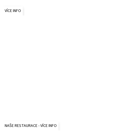
VÍCE INFO
NAŠE RESTAURACE - VÍCE INFO