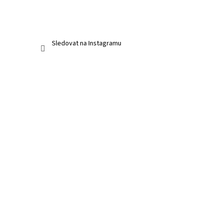
Sledovat na Instagramu