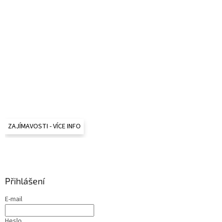
ZAJÍMAVOSTI - VÍCE INFO
Přihlášení
E-mail
Heslo