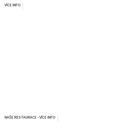
VÍCE INFO
NAŠE RESTAURACE - VÍCE INFO