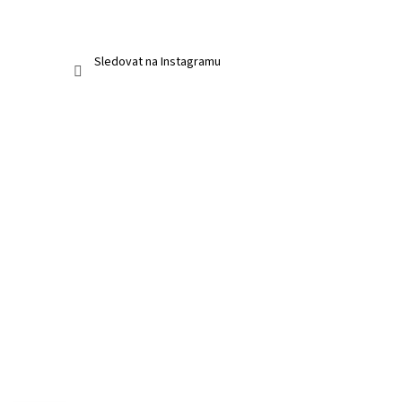
Sledovat na Instagramu