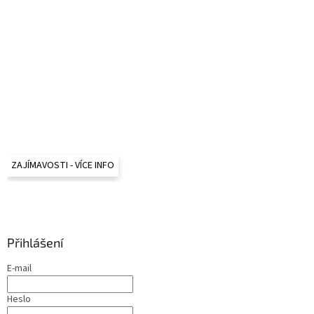
ZAJÍMAVOSTI - VÍCE INFO
Přihlášení
E-mail
Heslo