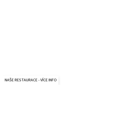
NAŠE RESTAURACE - VÍCE INFO