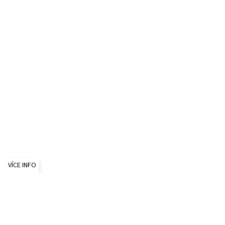
VÍCE INFO