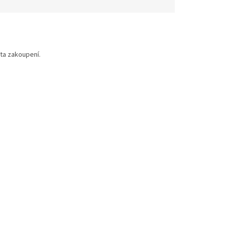
ta zakoupení.