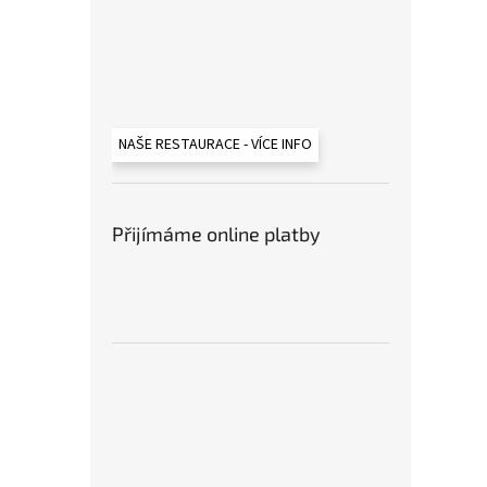
NAŠE RESTAURACE - VÍCE INFO
Přijímáme online platby